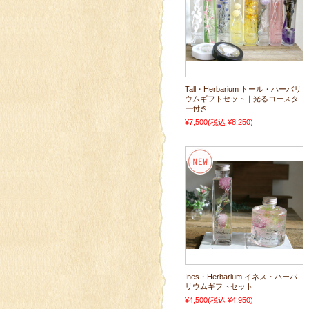
Tall・Herbarium トール・ハーバリ
ウムギフトセット｜光るコースタ
ー付き
¥7,500
(税込 ¥8,250)
Ines・Herbarium イネス・ハーバ
リウムギフトセット
¥4,500
(税込 ¥4,950)