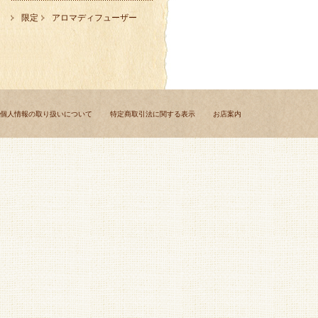
限定
アロマディフューザー
個人情報の取り扱いについて
特定商取引法に関する表示
お店案内