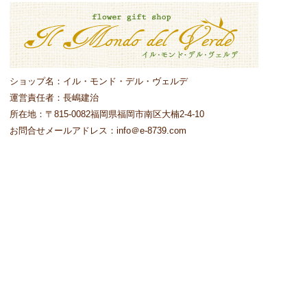
ショップ名：イル・モンド・デル・ヴェルデ
運営責任者：長嶋建治
所在地：〒815-0082
福岡県福岡市南区大楠2-4-10
お問合せメールアドレス：info＠e-8739.com