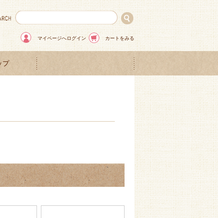
マイページへログイン
カートをみる
ップ