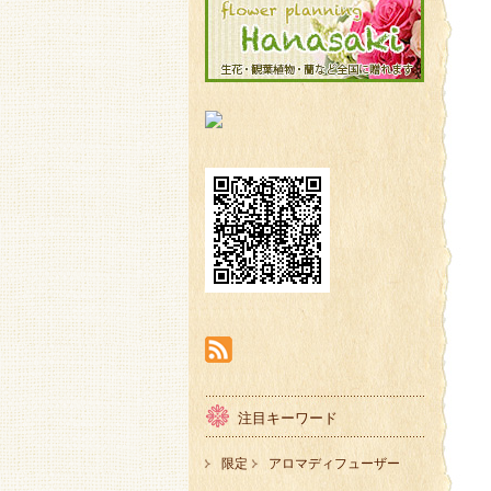
注目キーワード
限定
アロマディフューザー