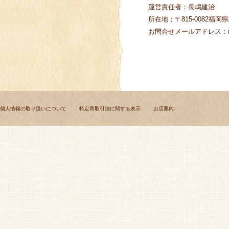
運営責任者：長嶋建治
所在地：〒815-0082
福岡県
お問合せメールアドレス：info
個人情報の取り扱いについて
特定商取引法に関する表示
お店案内