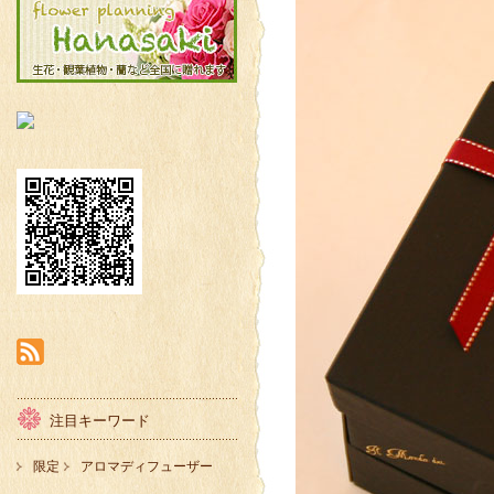
注目キーワード
限定
アロマディフューザー